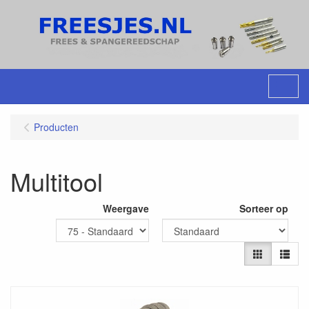
Menu
Producten
Multitool
Weergave
Sorteer op