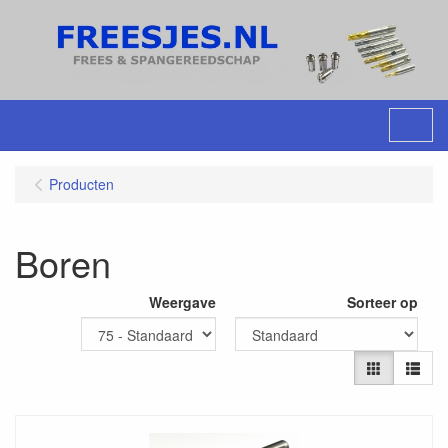
Menu
Producten
Boren
Weergave
Sorteer op